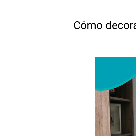
Cómo decora