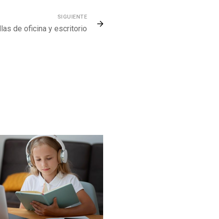
SIGUIENTE
las de oficina y escritorio