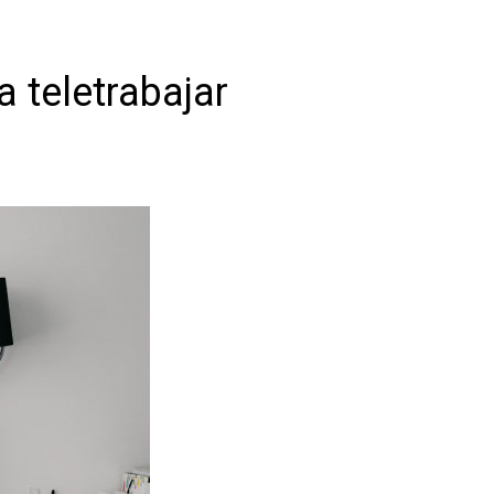
teletrabajar