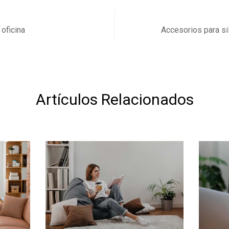
 oficina
Accesorios para sil
Artículos Relacionados