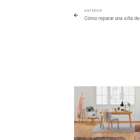
ANTERIOR
Cómo reparar una silla de