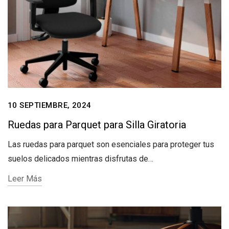
10 SEPTIEMBRE, 2024
Ruedas para Parquet para Silla Giratoria
Las ruedas para parquet son esenciales para proteger tus
suelos delicados mientras disfrutas de…
Leer Más