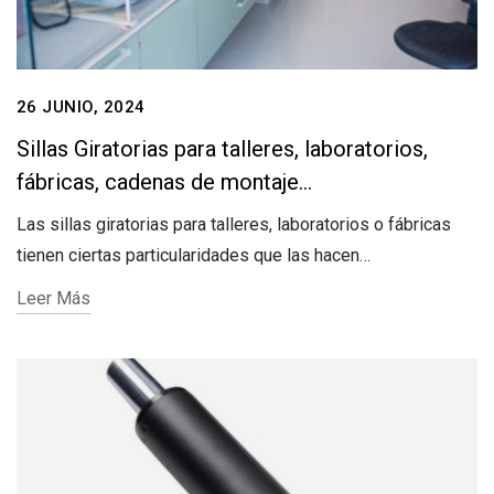
26 JUNIO, 2024
Sillas Giratorias para talleres, laboratorios,
fábricas, cadenas de montaje…
Las sillas giratorias para talleres, laboratorios o fábricas
tienen ciertas particularidades que las hacen…
Leer Más