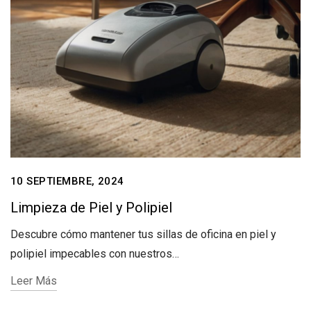
10 SEPTIEMBRE, 2024
Limpieza de Piel y Polipiel
Descubre cómo mantener tus sillas de oficina en piel y
polipiel impecables con nuestros…
Leer Más