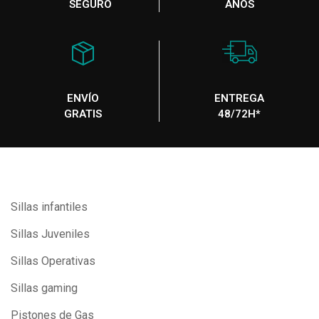
SEGURO
AÑOS
ENVÍO
ENTREGA
GRATIS
48/72H*
Sillas infantiles
Sillas Juveniles
Sillas Operativas
Sillas gaming
Pistones de Gas