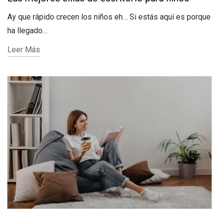
Ay que rápido crecen los niños eh… Si estás aquí es porque
ha llegado…
Leer Más