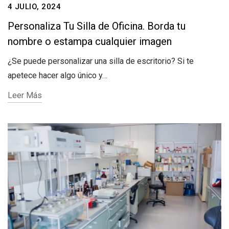
4 JULIO, 2024
Personaliza Tu Silla de Oficina. Borda tu
nombre o estampa cualquier imagen
¿Se puede personalizar una silla de escritorio? Si te
apetece hacer algo único y…
Leer Más