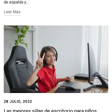
de espalda y…
Leer Más
28 JULIO, 2022
Las mejores sillas de escritorio para niños