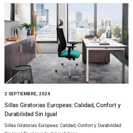
2 SEPTIEMBRE, 2024
Sillas Giratorias Europeas: Calidad, Confort y
Durabilidad Sin Igual
Sillas Giratorias Europeas: Calidad, Confort y Durabilidad