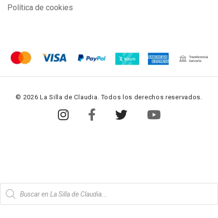
Política de cookies
© 2026 La Silla de Claudia. Todos los derechos reservados.