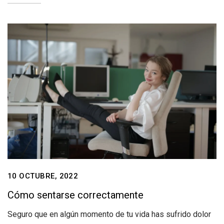
10 OCTUBRE, 2022
Cómo sentarse correctamente
Seguro que en algún momento de tu vida has sufrido dolor