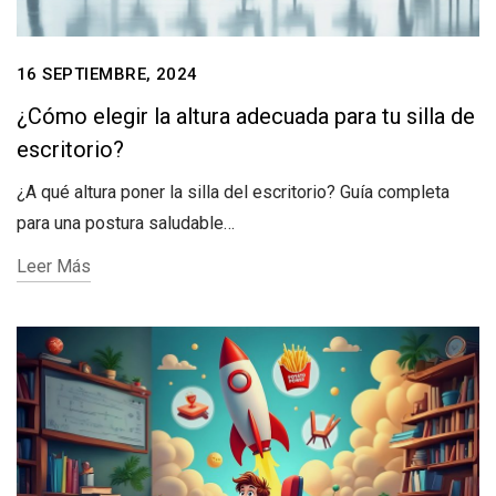
16 SEPTIEMBRE, 2024
¿Cómo elegir la altura adecuada para tu silla de
escritorio?
¿A qué altura poner la silla del escritorio? Guía completa
para una postura saludable…
Leer Más