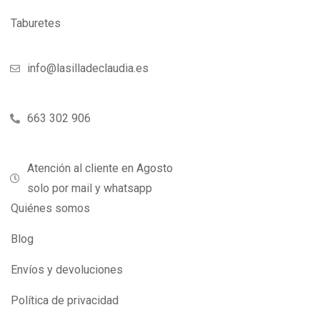
Taburetes
info@lasilladeclaudia.es
663 302 906
Atención al cliente en Agosto
solo por mail y whatsapp
Quiénes somos
Blog
Envíos y devoluciones
Política de privacidad