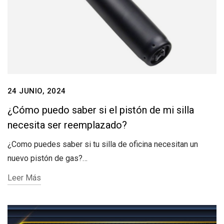
24 JUNIO, 2024
¿Cómo puedo saber si el pistón de mi silla
necesita ser reemplazado?
¿Como puedes saber si tu silla de oficina necesitan un
nuevo pistón de gas?…
Leer Más