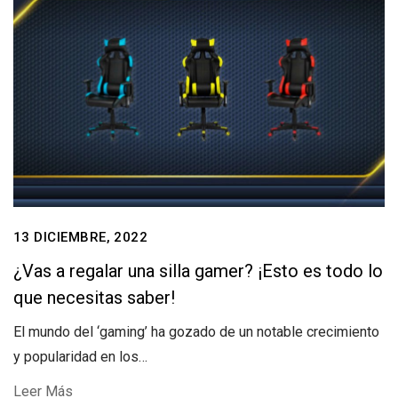
13 DICIEMBRE, 2022
¿Vas a regalar una silla gamer? ¡Esto es todo lo
que necesitas saber!
El mundo del ‘gaming’ ha gozado de un notable crecimiento
y popularidad en los…
Leer Más