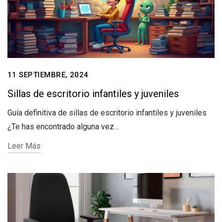
11 SEPTIEMBRE, 2024
Sillas de escritorio infantiles y juveniles
Guía definitiva de sillas de escritorio infantiles y juveniles
¿Te has encontrado alguna vez…
Leer Más