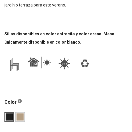
jardín o terraza para este verano.
Sillas disponibles en color antracita y color arena. Mesa
únicamente disponible en color blanco.
Color