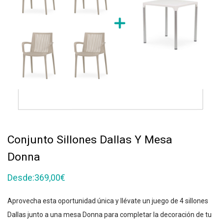
Conjunto Sillones Dallas Y Mesa
Donna
Desde:
369,00
€
Aprovecha esta oportunidad única y llévate un juego de 4 sillones
Dallas junto a una mesa Donna para completar la decoración de tu