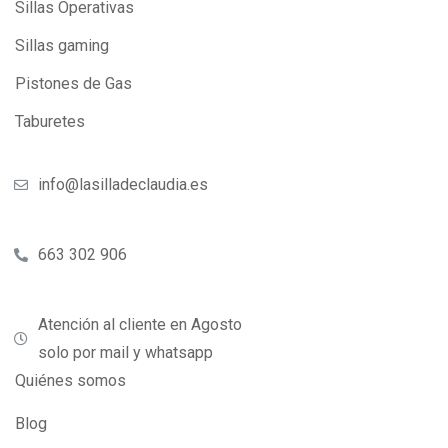
Sillas Operativas
Sillas gaming
Pistones de Gas
Taburetes
info@lasilladeclaudia.es
663 302 906
Atención al cliente en Agosto
solo por mail y whatsapp
Quiénes somos
Blog