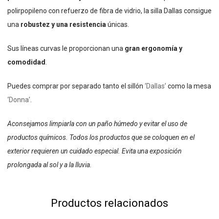
polirpopileno con refuerzo de fibra de vidrio, la silla Dallas consigue
una
robustez y una resistencia
únicas.
Sus líneas curvas le proporcionan una
gran ergonomía y
comodidad
.
Puedes comprar por separado tanto el sillón
‘Dallas’
como la mesa
‘Donna’
.
Aconsejamos limpiarla con un paño húmedo y evitar el uso de
productos químicos. Todos los productos que se coloquen en el
exterior requieren un cuidado especial. Evita una exposición
prolongada al sol y a la lluvia.
Productos relacionados