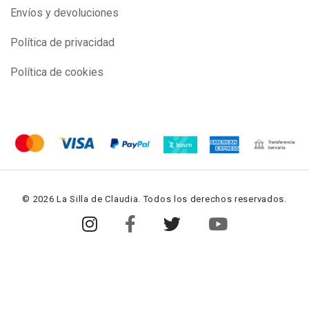
Envíos y devoluciones
Política de privacidad
Política de cookies
© 2026 La Silla de Claudia. Todos los derechos reservados.