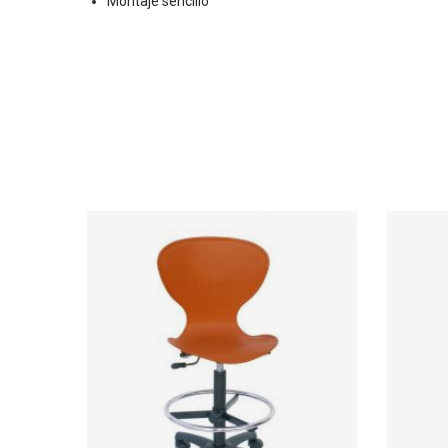
Montaje sencillo