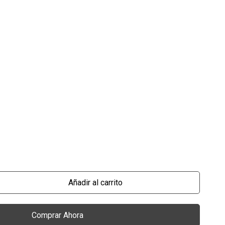
Añadir al carrito
Comprar Ahora