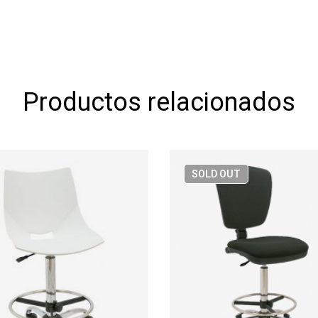
Productos relacionados
SOLD
OUT