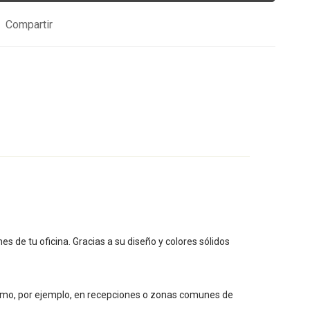
Compartir
 de tu oficina. Gracias a su diseño y colores sólidos
 como, por ejemplo, en recepciones o zonas comunes de