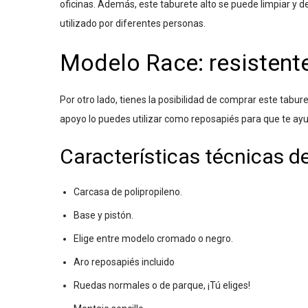
oficinas. Además, este taburete alto se puede limpiar y
utilizado por diferentes personas.
Modelo Race: resistente 
Por otro lado, tienes la posibilidad de comprar este tabur
apoyo lo puedes utilizar como reposapiés para que te ayu
Características técnicas de
Carcasa de polipropileno.
Base y pistón.
Elige entre modelo cromado o negro.
Aro reposapiés incluido
Ruedas normales o de parque, ¡Tú eliges!