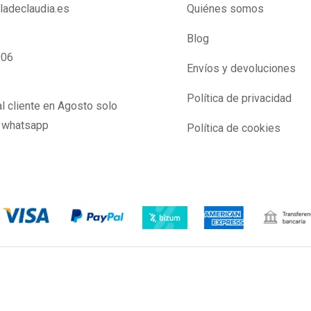
lladeclaudia.es
Quiénes somos
Blog
906
Envíos y devoluciones
Política de privacidad
l cliente en Agosto solo
y whatsapp
Política de cookies