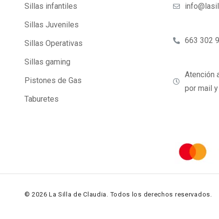
Sillas infantiles
info@lasi
Sillas Juveniles
663 302 
Sillas Operativas
Sillas gaming
Atención a
Pistones de Gas
por mail 
Taburetes
© 2026 La Silla de Claudia. Todos los derechos reservados.