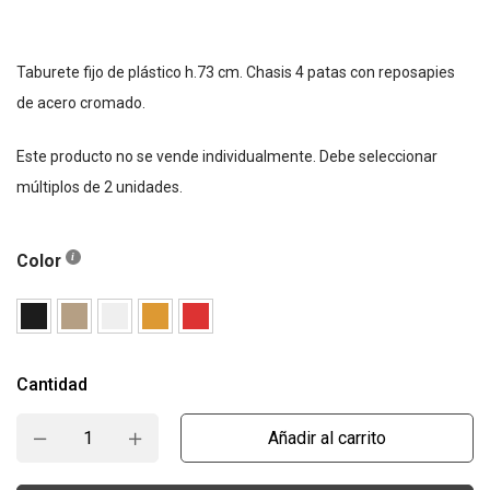
Taburete fijo de plástico h.73 cm. Chasis 4 patas con reposapies
de acero cromado.
Este producto no se vende individualmente. Debe seleccionar
múltiplos de 2 unidades.
Color
Cantidad
Añadir al carrito