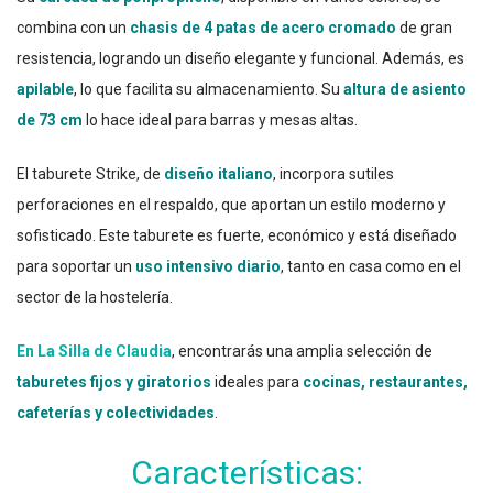
combina con un
chasis de 4 patas de acero cromado
de gran
resistencia, logrando un diseño elegante y funcional. Además, es
apilable
, lo que facilita su almacenamiento. Su
altura de asiento
de 73 cm
lo hace ideal para barras y mesas altas.
El taburete Strike, de
diseño italiano
, incorpora sutiles
perforaciones en el respaldo, que aportan un estilo moderno y
sofisticado. Este taburete es fuerte, económico y está diseñado
para soportar un
uso intensivo diario
, tanto en casa como en el
sector de la hostelería.
En La Silla de Claudia
, encontrarás una amplia selección de
taburetes fijos y giratorios
ideales para
cocinas, restaurantes,
cafeterías y colectividades
.
Características: