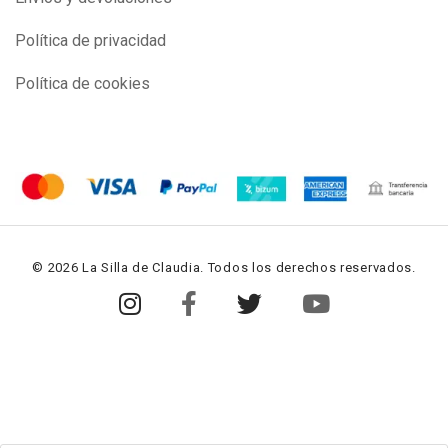
Política de privacidad
Política de cookies
© 2026 La Silla de Claudia. Todos los derechos reservados.