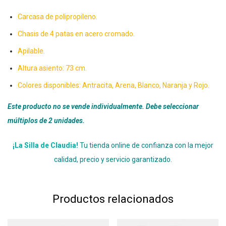
Carcasa de polipropileno.
Chasis de 4 patas en acero cromado.
Apilable.
Altura asiento: 73 cm.
Colores disponibles: Antracita, Arena, Blanco, Naranja y Rojo.
Este producto no se vende individualmente. Debe seleccionar
múltiplos de 2 unidades.
¡La Silla de Claudia!
Tu tienda online de confianza con la mejor
calidad, precio y servicio garantizado.
Productos relacionados