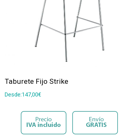
Taburete Fijo Strike
Desde:
147,00
€