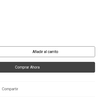
Añadir al carrito
Comprar Ahora
Compartir