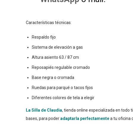
Características técnicas:
Respaldo fijo
Sistema de elevación a gas
Altura asiento 63 / 87 cm
Reposapiés regulable cromado
Base negra o cromada
Ruedas para parqué o tacos fijos
Diferentes colores de tela a elegir
La Silla de Claudia
, tienda online especializada en todo ti
bases, para poder
adaptarla perfectamente
a tu oficina o