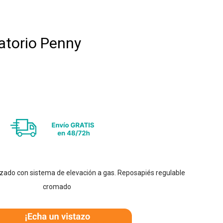
atorio Penny
izado con sistema de elevación a gas. Reposapiés regulable
cromado