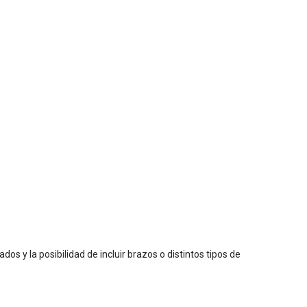
dos y la posibilidad de incluir brazos o distintos tipos de