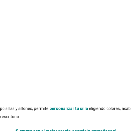
po sillas y sillones, permite
personalizar tu silla
eligiendo colores, acaba
 escritorio.