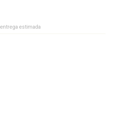
 entrega estimada