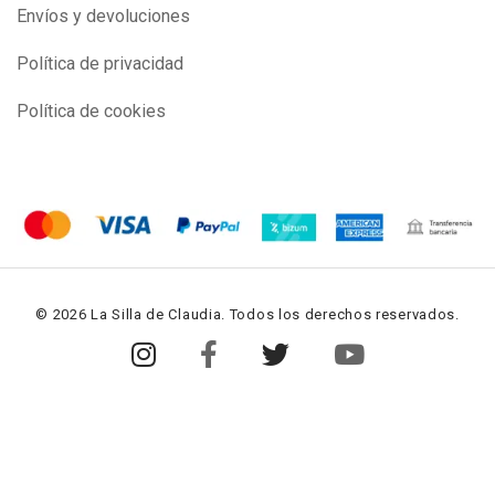
Envíos y devoluciones
Política de privacidad
Política de cookies
© 2026 La Silla de Claudia. Todos los derechos reservados.