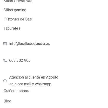
Sillas Operativas
Sillas gaming
Pistones de Gas
Taburetes
info@lasilladeclaudia.es
663 302 906
Atención al cliente en Agosto
solo por mail y whatsapp
Quiénes somos
Blog