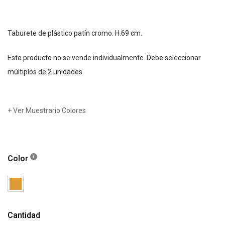
Taburete de plástico patín cromo. H.69 cm.
Este producto no se vende individualmente. Debe seleccionar
múltiplos de 2 unidades.
+ Ver Muestrario Colores
Color
Cantidad