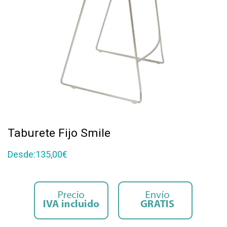
Taburete Fijo Smile
Desde:
135,00
€