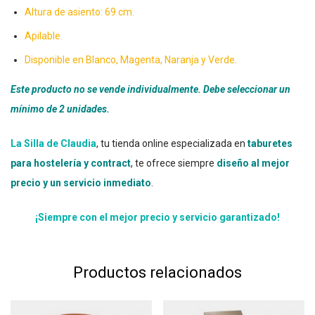
Altura de asiento: 69 cm.
Apilable.
Disponible en Blanco, Magenta, Naranja y Verde.
Este producto no se vende individualmente. Debe seleccionar un
mínimo de 2 unidades.
La Silla de Claudia
, tu tienda online especializada en
taburetes
para hostelería y contract
, te ofrece siempre
diseño al mejor
precio y un servicio inmediato
.
¡Siempre con el mejor precio y servicio garantizado!
Productos relacionados