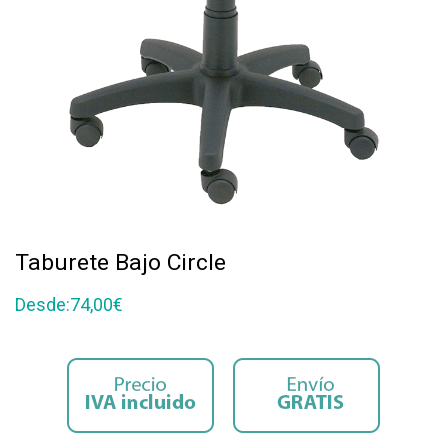
Taburete Bajo Circle
Desde:
74,00
€