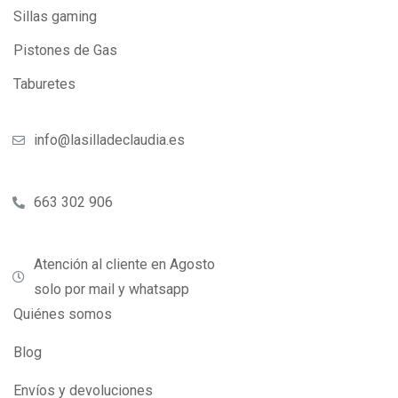
Sillas gaming
Pistones de Gas
Taburetes
info@lasilladeclaudia.es
663 302 906
Atención al cliente en Agosto
solo por mail y whatsapp
Quiénes somos
Blog
Envíos y devoluciones