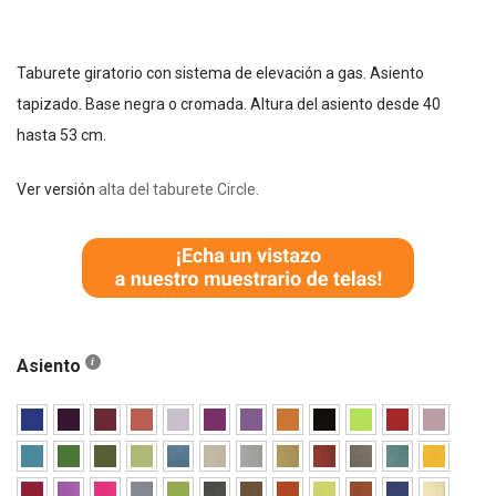
Taburete giratorio con sistema de elevación a gas. Asiento
tapizado. Base negra o cromada. Altura del asiento desde 40
hasta 53 cm.
Ver versión
alta del taburete Circle.
Asiento