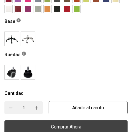
Base
Ruedas
Cantidad
Añadir al carrito
Comprar Ahora