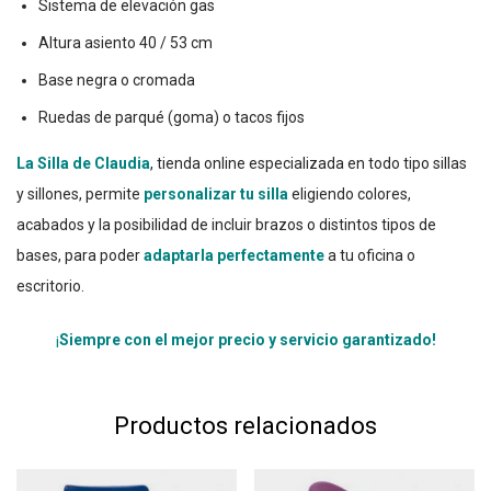
Sistema de elevación gas
Altura asiento 40 / 53 cm
Base negra o cromada
Ruedas de parqué (goma) o tacos fijos
La Silla de Claudia
, tienda online especializada en todo tipo sillas
y sillones, permite
personalizar tu silla
eligiendo colores,
acabados y la posibilidad de incluir brazos o distintos tipos de
bases, para poder
adaptarla perfectamente
a tu oficina o
escritorio.
¡
Siempre con el mejor precio y servicio garantizado!
Productos relacionados