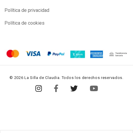
Política de privacidad
Política de cookies
© 2026 La Silla de Claudia. Todos los derechos reservados.