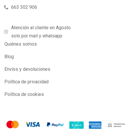
663 302 906
Atención al cliente en Agosto
solo por mail y whatsapp
Quiénes somos
Blog
Envíos y devoluciones
Política de privacidad
Política de cookies