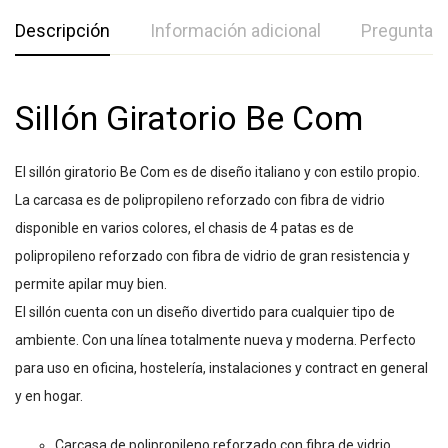
Descripción
Información adicional
Preguntas
Sillón Giratorio Be Com
El sillón giratorio Be Com es de diseño italiano y con estilo propio.
La carcasa es de polipropileno reforzado con fibra de vidrio
disponible en varios colores, el chasis de 4 patas es de
polipropileno reforzado con fibra de vidrio de gran resistencia y
permite apilar muy bien.
El sillón cuenta con un diseño divertido para cualquier tipo de
ambiente. Con una línea totalmente nueva y moderna. Perfecto
para uso en oficina, hostelería, instalaciones y contract en general
y en hogar.
Carcasa de polipropileno reforzado con fibra de vidrio.