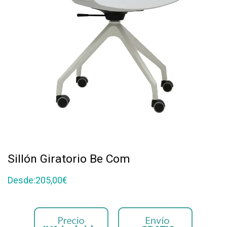
Sillón Giratorio Be Com
Desde:
205,00
€