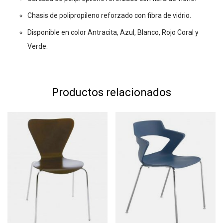
Chasis de polipropileno reforzado con fibra de vidrio.
Disponible en color Antracita, Azul, Blanco, Rojo Coral y
Verde.
Productos relacionados