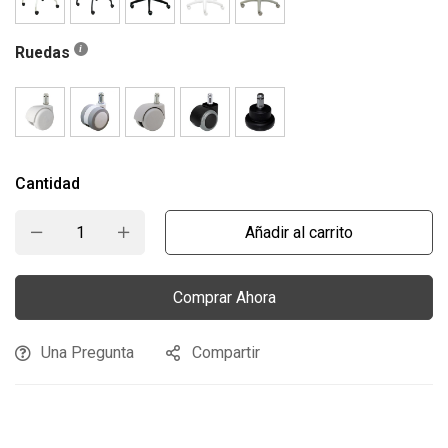
Ruedas
Cantidad
Añadir al carrito
Comprar Ahora
Una Pregunta
Compartir