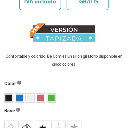
Confortable y colorido, Be Com es un sillón giratorio disponible en
cinco colores.
Color
Base