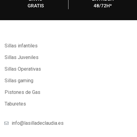
GRATIS
48/72H*
Sillas infantiles
Sillas Juveniles
Sillas Operativas
Sillas gaming
Pistones de Gas
Taburetes
info@lasilladeclaudia.es