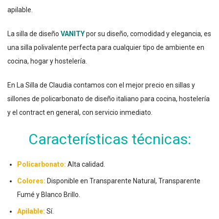
apilable.
La silla de diseño
VANITY
por su diseño, comodidad y elegancia, es
una silla polivalente perfecta para cualquier tipo de ambiente en
cocina, hogar y hostelería.
En La Silla de Claudia contamos con el mejor precio en sillas y
sillones de policarbonato de diseño italiano para cocina, hostelería
y el contract en general, con servicio inmediato.
Características técnicas:
Policarbonato:
Alta calidad.
Colores:
Disponible en Transparente Natural, Transparente
Fumé y Blanco Brillo.
Apilable:
Sí.