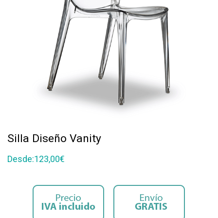
Silla Diseño Vanity
Desde:
123,00
€