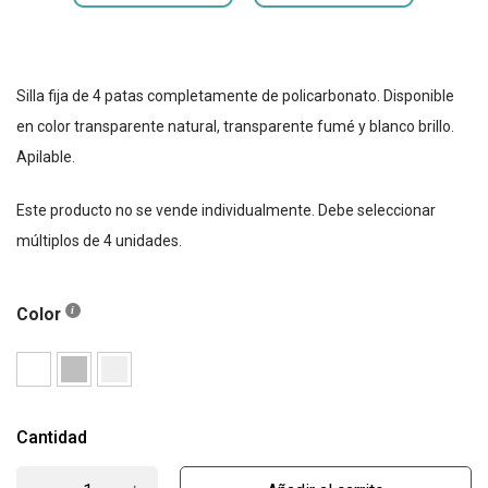
Silla fija de 4 patas completamente de policarbonato. Disponible
en color transparente natural, transparente fumé y blanco brillo.
Apilable.
Este producto no se vende individualmente. Debe seleccionar
múltiplos de 4 unidades.
Color
Cantidad