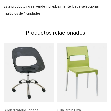
Este producto no se vende individualmente. Debe seleccionar
múltiplos de 4 unidades.
Productos relacionados
Sillón giratorio Tribeca
Silla jardín Diva