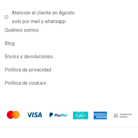
Atención al cliente en Agosto
solo por mail y whatsapp
Quiénes somos
Blog
Envíos y devoluciones
Política de privacidad
Política de cookies