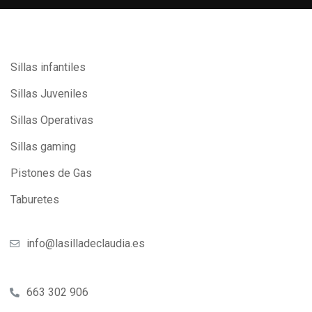
Sillas infantiles
Sillas Juveniles
Sillas Operativas
Sillas gaming
Pistones de Gas
Taburetes
info@lasilladeclaudia.es
663 302 906