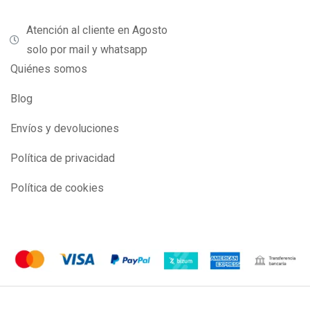
Atención al cliente en Agosto
solo por mail y whatsapp
Quiénes somos
Blog
Envíos y devoluciones
Política de privacidad
Política de cookies