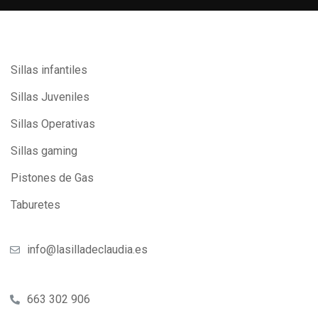
Sillas infantiles
Sillas Juveniles
Sillas Operativas
Sillas gaming
Pistones de Gas
Taburetes
info@lasilladeclaudia.es
663 302 906