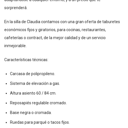
sorprenderá.
En la silla de Claudia contamos con una gran oferta de taburetes
económicos fijos y giratorios, para cocinas, restaurantes,
cafeterías o contract, de la mejor calidad y de un servicio
inmejorable.
Características técnicas:
Carcasa de polipropileno.
Sistema de elevación a gas.
Altura asiento 60 / 84 cm.
Reposapiés regulable cromado.
Base negra o cromada.
Ruedas para parqué o tacos fijos.