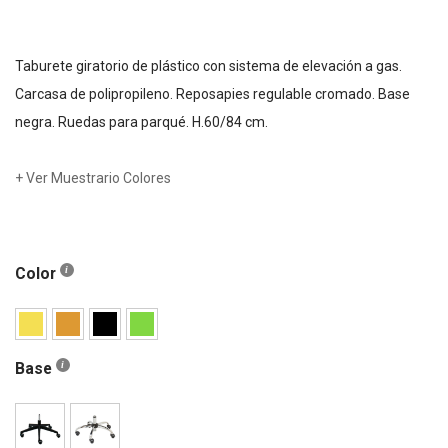
Taburete giratorio de plástico con sistema de elevación a gas.
Carcasa de polipropileno. Reposapies regulable cromado. Base
negra. Ruedas para parqué. H.60/84 cm.
+ Ver Muestrario Colores
Color
Base