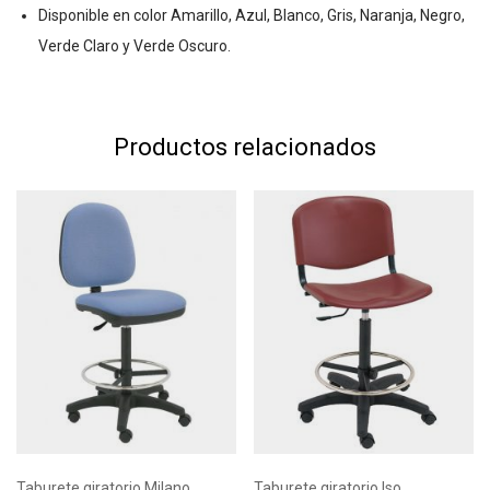
Disponible en color Amarillo, Azul, Blanco, Gris, Naranja, Negro,
Verde Claro y Verde Oscuro.
Productos relacionados
Taburete giratorio Milano
Taburete giratorio Iso