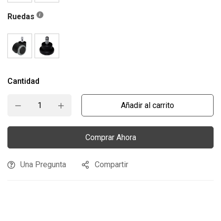
Ruedas
Cantidad
Añadir al carrito
Comprar Ahora
Una Pregunta
Compartir