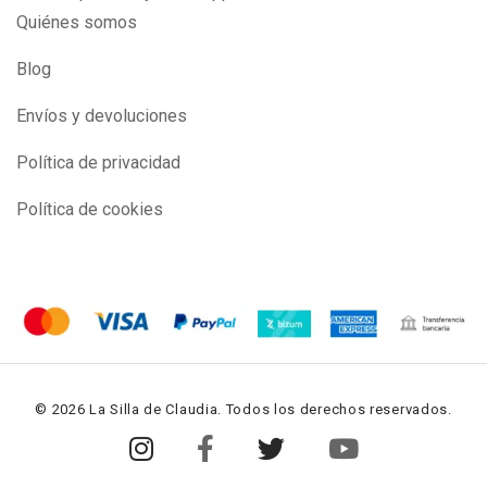
Quiénes somos
Blog
Envíos y devoluciones
Política de privacidad
Política de cookies
© 2026 La Silla de Claudia. Todos los derechos reservados.