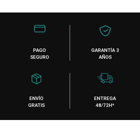
PAGO
GARANTÍA 3
SEGURO
AÑOS
ENVÍO
ENTREGA
GRATIS
48/72H*