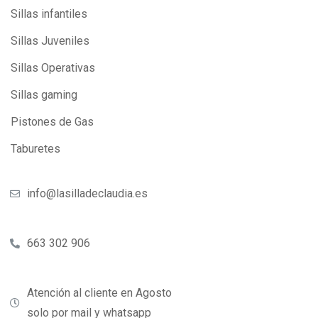
Sillas infantiles
Sillas Juveniles
Sillas Operativas
Sillas gaming
Pistones de Gas
Taburetes
info@lasilladeclaudia.es
663 302 906
Atención al cliente en Agosto
solo por mail y whatsapp