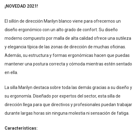
¡NOVEDAD 2021!
El sillón de dirección Marilyn blanco viene para ofrecernos un
diseño ergonómico con un alto grado de confort. Su diseño
moderno compuesto por malla de alta calidad ofrece una sutileza
y elegancia típica de las zonas de dirección de muchas oficinas.
Además, su estructura y formas ergonómicas hacen que puedas
mantener una postura correcta y cómoda mientras estén sentado
en ella.
La silla Marilyn destaca sobre toda las demás gracias a su diseño y
su ergonomía. Diseñado por expertos del sector, esta silla de
dirección llega para que directivos y profesionales puedan trabajar
durante largas horas sin ninguna molestia ni sensación de fatiga.
Características: