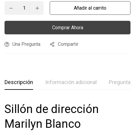
Añadir al carrito
Comprar Ahora
Una Pregunta
Compartir
Descripción
Información adicional
Preguntas
Sillón de dirección
Marilyn Blanco