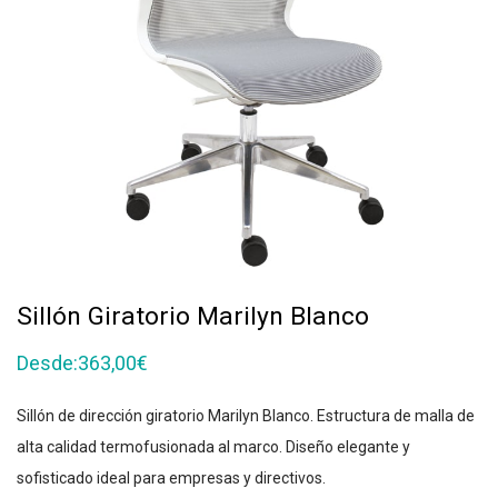
Sillón Giratorio Marilyn Blanco
Desde:
363,00
€
Sillón de dirección giratorio Marilyn Blanco. Estructura de malla de
alta calidad
termofusionada al marco. Diseño
elegante y
sofisticado ideal para empresas y directivos.