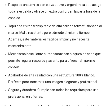
Respaldo anatómico con curva suave y ergonómica que acoge
toda la espalda y ofrece un extra confort en la parte baja de la
espalda.
Tapizado en red transpirable de alta calidad termofusionada al
marco. Malla resistente pero cómodo al mismo tiempo.
Además, este material es fácil de limpiar y no necesita
mantenimiento.
Mecanismo basculante autopesante con bloqueo de serie que
permite regular respaldo y asiento para ofrecer el máximo
confort.
Acabados de alta calidad con una estructura 100% blanco.
Perfecto para transmitir una imagen elegante y profesional.
Segura y duradera. Cumple con todos los requisitos para uso
profesional en oficinas.