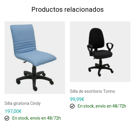
Productos relacionados
Silla de escritorio Torino
99,99
€
Silla giratoria Cindy
En stock, envío en 48/72h
197,00
€
En stock, envío en 48/72h