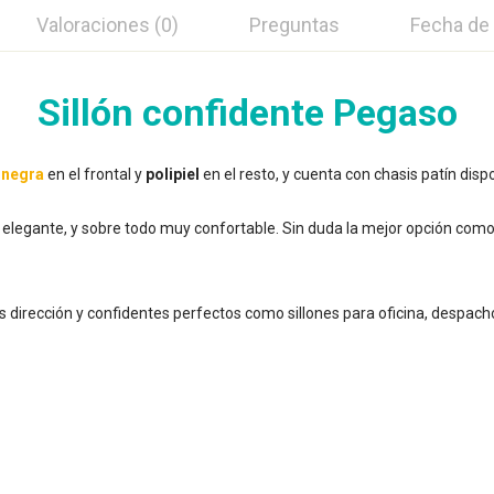
Valoraciones (0)
Preguntas
Fecha de
Sillón confidente Pegaso
l negra
en el frontal y
polipiel
en el resto, y cuenta con chasis patín disp
, elegante, y sobre todo muy confortable. Sin duda la mejor opción como 
nes dirección y confidentes perfectos como sillones para oficina, despach