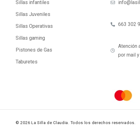
Sillas infantiles
info@lasi
Sillas Juveniles
663 302 
Sillas Operativas
Sillas gaming
Atención a
Pistones de Gas
por mail 
Taburetes
© 2026 La Silla de Claudia. Todos los derechos reservados.