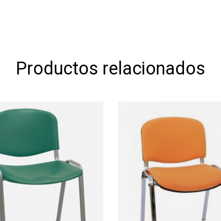
Productos relacionados