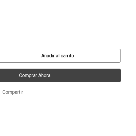
Añadir al carrito
Comprar Ahora
Compartir