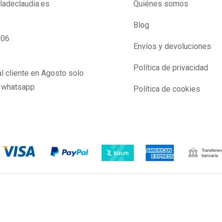
lladeclaudia.es
Quiénes somos
Blog
906
Envíos y devoluciones
Política de privacidad
l cliente en Agosto solo
y whatsapp
Política de cookies