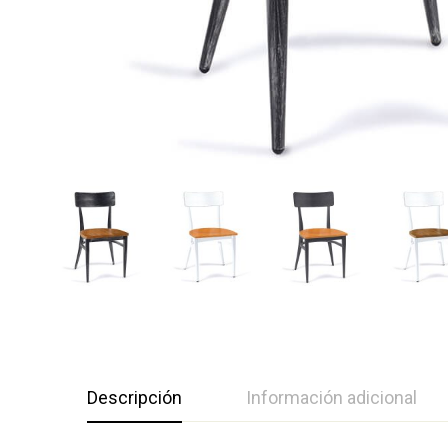
Descripción
Información adicional