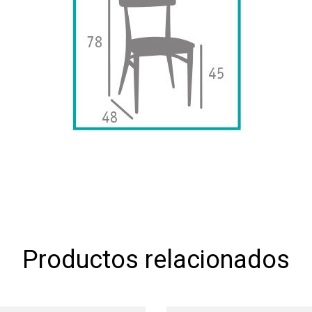
Productos relacionados