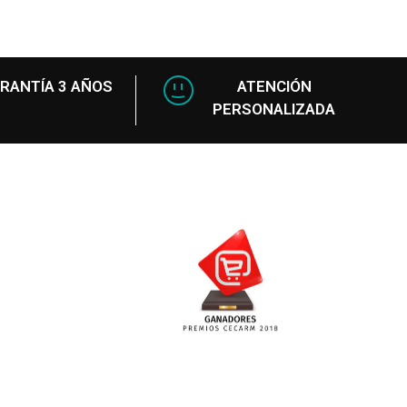
RANTÍA 3 AÑOS
ATENCIÓN
PERSONALIZADA