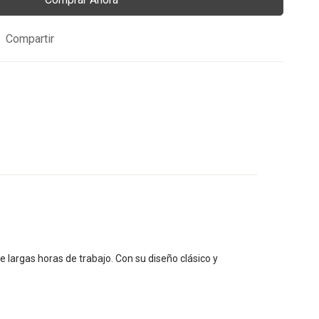
Compartir
largas horas de trabajo. Con su diseño clásico y