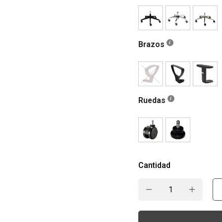
Brazos
Ruedas
Cantidad