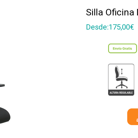
Silla Oficina
Desde:
175,00
€