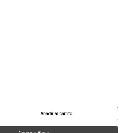
Añadir al carrito
Comprar Ahora