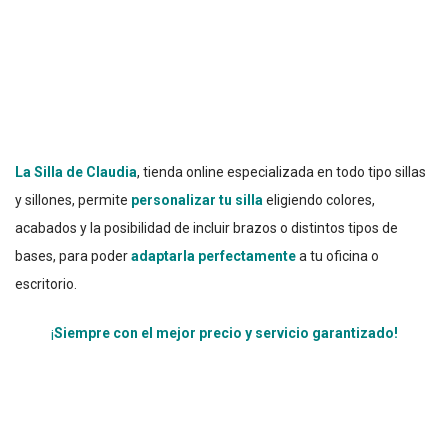
La Silla de Claudia
, tienda online especializada en todo tipo sillas
y sillones, permite
personalizar tu silla
eligiendo colores,
acabados y la posibilidad de incluir brazos o distintos tipos de
bases, para poder
adaptarla perfectamente
a tu oficina o
escritorio.
¡
Siempre con el mejor precio y servicio garantizado!