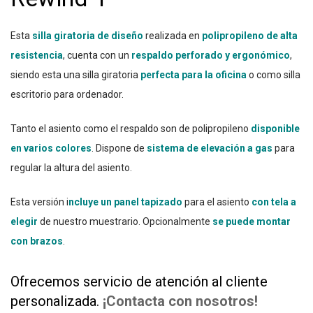
Esta
silla giratoria de diseño
realizada en
polipropileno de alta
resistencia
, cuenta con un
respaldo perforado y ergonómico
,
siendo esta una silla giratoria
perfecta para la oficina
o como silla
escritorio para ordenador.
Tanto el asiento como el respaldo son de polipropileno
disponible
en varios colores
. Dispone de
sistema de elevación a gas
para
regular la altura del asiento.
Esta versión i
ncluye un panel tapizado
para el asiento
con tela a
elegir
de nuestro muestrario. Opcionalmente
se puede montar
con brazos
.
Ofrecemos servicio de atención al cliente
personalizada.
¡Contacta con nosotros!