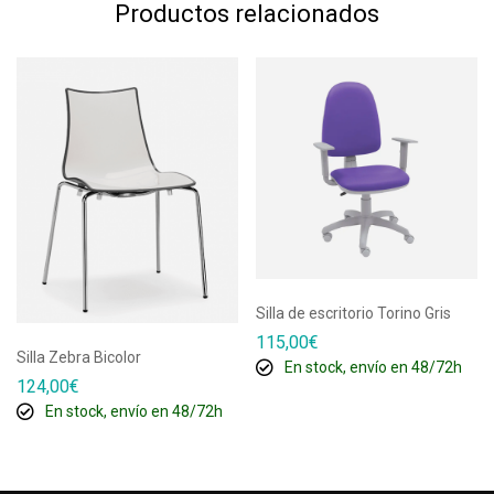
Productos relacionados
Silla de escritorio Torino Gris
115,00
€
Silla Zebra Bicolor
En stock, envío en 48/72h
124,00
€
En stock, envío en 48/72h