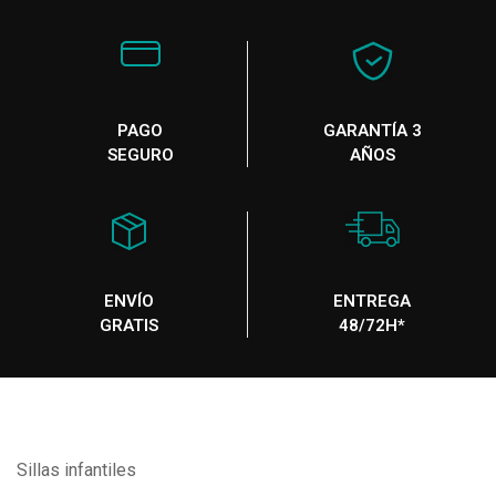
PAGO
GARANTÍA 3
SEGURO
AÑOS
ENVÍO
ENTREGA
GRATIS
48/72H*
Sillas infantiles