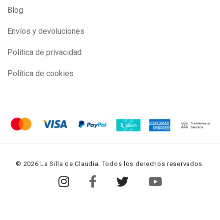
Blog
Envíos y devoluciones
Política de privacidad
Política de cookies
© 2026 La Silla de Claudia. Todos los derechos reservados.