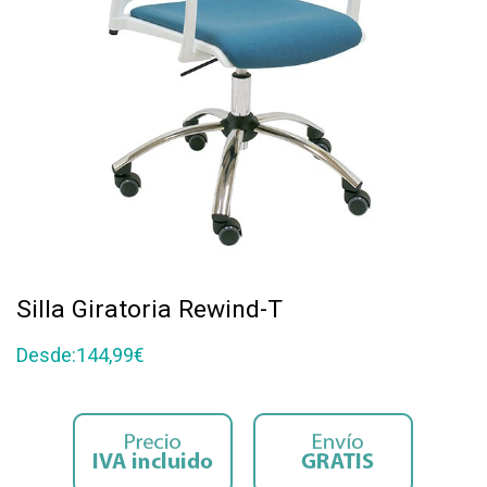
Silla Giratoria Rewind-T
Desde:
144,99
€