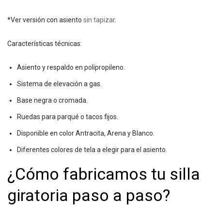
*Ver versión con asiento
sin tapizar
.
Características técnicas:
Asiento y respaldo en polipropileno.
Sistema de elevación a gas.
Base negra o cromada.
Ruedas para parqué o tacos fijos.
Disponible en color Antracita, Arena y Blanco.
Diferentes colores de tela a elegir para el asiento.
¿Cómo fabricamos tu silla
giratoria paso a paso?