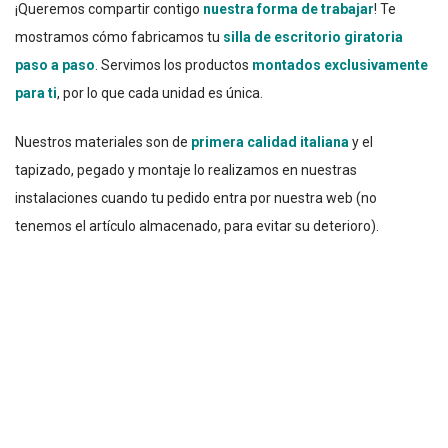
¡Queremos compartir contigo
nuestra forma de trabajar
! Te
mostramos cómo fabricamos tu
silla de escritorio giratoria
paso a paso
. Servimos los productos
montados exclusivamente
para ti
, por lo que cada unidad es única.
Nuestros materiales son de
primera calidad italiana
y el
tapizado, pegado y montaje lo realizamos en nuestras
instalaciones cuando tu pedido entra por nuestra web (no
tenemos el artículo almacenado, para evitar su deterioro).