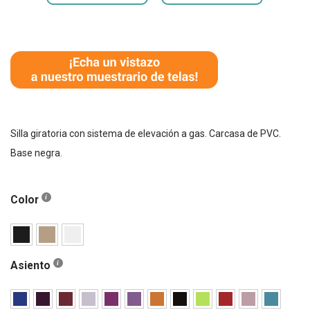
Silla giratoria con sistema de elevación a gas. Carcasa de PVC.
Base negra.
Color
Asiento