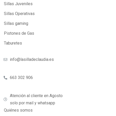
Sillas Juveniles
Sillas Operativas
Sillas gaming
Pistones de Gas
Taburetes
info@lasilladeclaudia.es
663 302 906
Atención al cliente en Agosto
solo por mail y whatsapp
Quiénes somos