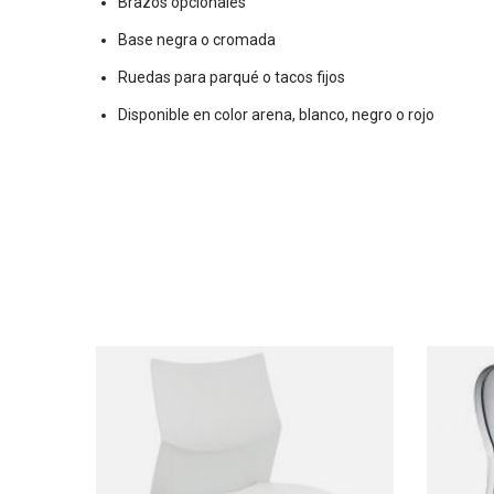
Brazos opcionales
Base negra o cromada
Ruedas para parqué o tacos fijos
Disponible en color arena, blanco, negro o rojo