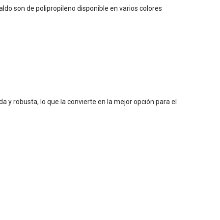
ldo son de polipropileno disponible en varios colores
a y robusta, lo que la convierte en la mejor opción para el