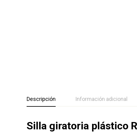
Descripción
Información adicional
Silla giratoria plástico 