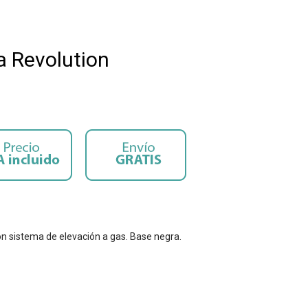
ia Revolution
 con sistema de elevación a gas. Base negra.