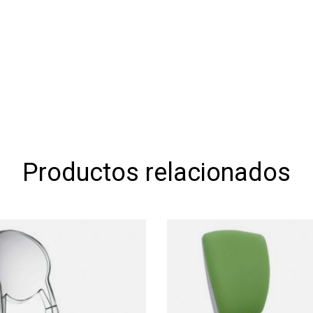
Productos relacionados