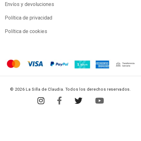
Envíos y devoluciones
Política de privacidad
Política de cookies
© 2026 La Silla de Claudia. Todos los derechos reservados.