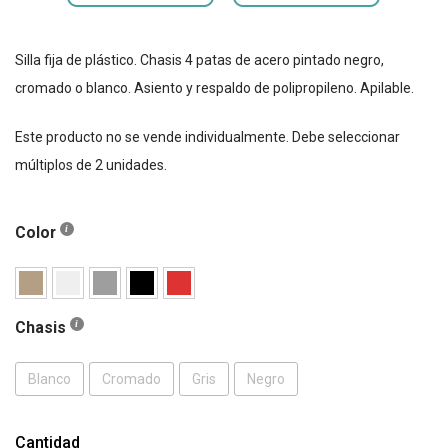
Silla fija de plástico. Chasis 4 patas de acero pintado negro,
cromado o blanco. Asiento y respaldo de polipropileno. Apilable.
Este producto no se vende individualmente. Debe seleccionar
múltiplos de 2 unidades.
Color
Chasis
Blanco
Cromado
Gris
Negro
Cantidad