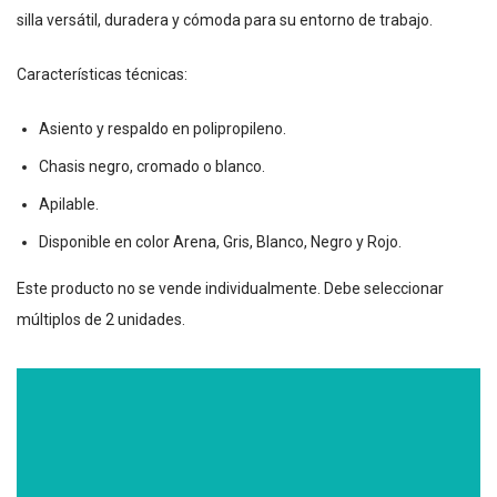
silla versátil, duradera y cómoda para su entorno de trabajo.
Características técnicas:
Asiento y respaldo en polipropileno.
Chasis negro, cromado o blanco.
Apilable.
Disponible en color Arena, Gris, Blanco, Negro y Rojo.
Este producto no se vende individualmente. Debe seleccionar
múltiplos de 2 unidades.