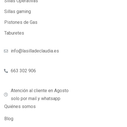
Sillas Operativas
Sillas gaming
Pistones de Gas
Taburetes
info@lasilladeclaudia.es
663 302 906
Atención al cliente en Agosto
solo por mail y whatsapp
Quiénes somos
Blog