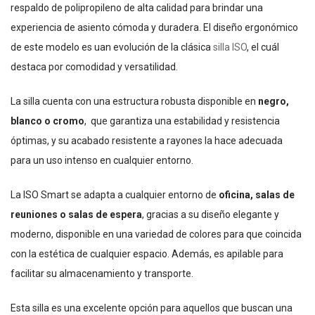
respaldo de polipropileno de alta calidad para brindar una
experiencia de asiento cómoda y duradera. El diseño ergonómico
de este modelo es uan evolución de la clásica
silla ISO
, el cuál
destaca por comodidad y versatilidad.
La silla cuenta con una estructura robusta disponible en
negro,
blanco o cromo
, que garantiza una estabilidad y resistencia
óptimas, y su acabado resistente a rayones la hace adecuada
para un uso intenso en cualquier entorno.
La ISO Smart se adapta a cualquier entorno de
oficina, salas de
reuniones o salas de espera
, gracias a su diseño elegante y
moderno, disponible en una variedad de colores para que coincida
con la estética de cualquier espacio. Además, es apilable para
facilitar su almacenamiento y transporte.
Esta silla es una excelente opción para aquellos que buscan una