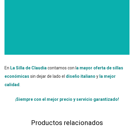
En
La Silla de Claudia
contamos con l
a mayor oferta de sillas
económicas
sin dejar de lado el
diseño italiano
y
la mejor
calidad
.
¡
Siempre con el mejor precio y servicio garantizado!
Productos relacionados