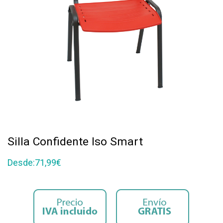
Silla Confidente Iso Smart
Desde:
71,99
€