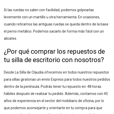
Si las ruedas no salen con facilidad, podemos golpearlas
levemente con un martillo u otra herramienta. En ocasiones,
cuando retiramos las antiguas ruedas se queda dentro de la base
el perno metálico. Podemos sacarlo de forma más fácil con un
alicates.
¿Por qué comprar los repuestos de
tu silla de escritorio con nosotros?
Desde La Silla de Claudia ofrecemos en todos nuestros repuestos
para sillas giratorias un envío Express para todos nuestros pedidos
dentro de la península. Podrás tener tu repuesto en 48 horas
hábiles después de realizar tu pedido. Además, contamos con 45
años de experiencia en el sector del mobiliario de oficina, por lo
que podemos aconsejarte y orientarte en tu compra para que