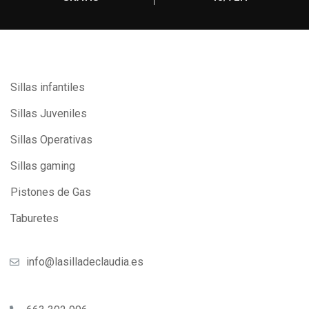
Sillas infantiles
Sillas Juveniles
Sillas Operativas
Sillas gaming
Pistones de Gas
Taburetes
info@lasilladeclaudia.es