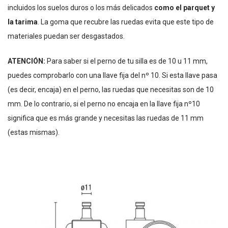
incluidos los suelos duros o los más delicados
como el parquet y
la tarima
. La goma que recubre las ruedas evita que este tipo de
materiales puedan ser desgastados.
ATENCIÓN:
Para saber si el perno de tu silla es de 10 u 11 mm,
puedes comprobarlo con una llave fija del nº 10. Si esta llave pasa
(es decir, encaja) en el perno, las ruedas que necesitas son de 10
mm. De lo contrario, si el perno no encaja en la llave fija nº10
significa que es más grande y necesitas las ruedas de 11 mm
(estas mismas).