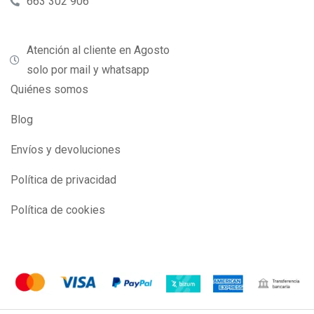
663 302 906
Atención al cliente en Agosto
solo por mail y whatsapp
Quiénes somos
Blog
Envíos y devoluciones
Política de privacidad
Política de cookies