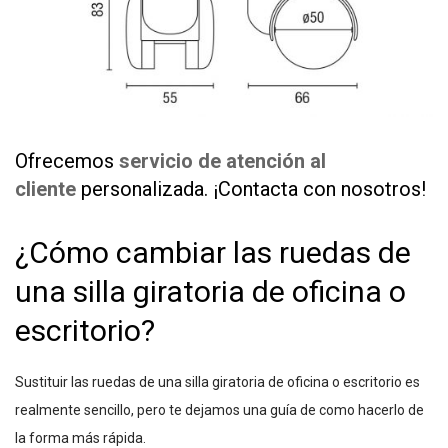
Ofrecemos
servicio de atención al
cliente
personalizada. ¡Contacta con nosotros!
¿Cómo cambiar las ruedas de
una silla giratoria de oficina o
escritorio?
Sustituir las ruedas de una silla giratoria de oficina o escritorio es
realmente sencillo, pero te dejamos una guía de como hacerlo de
la forma más rápida.