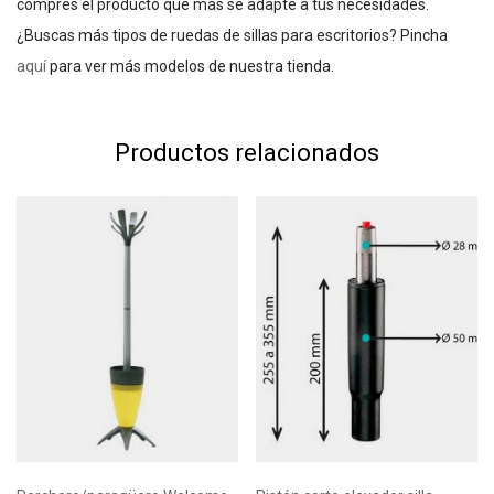
compres el producto que más se adapte a tus necesidades.
¿Buscas más tipos de ruedas de sillas para escritorios? Pincha
aquí
para ver más modelos de nuestra tienda.
Productos relacionados