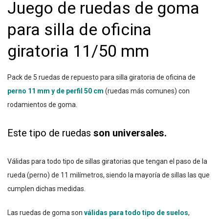
Juego de ruedas de goma
para silla de oficina
giratoria 11/50 mm
Pack de 5 ruedas de repuesto para silla giratoria de oficina de
perno 11 mm y de perfil 50 cm
(ruedas más comunes) con
rodamientos de goma.
Este tipo de ruedas
son universales.
Válidas para todo tipo de sillas giratorias que tengan el paso de la
rueda (perno) de 11 milímetros, siendo la mayoría de sillas las que
cumplen dichas medidas.
Las ruedas de goma son
válidas para todo tipo de suelos
,