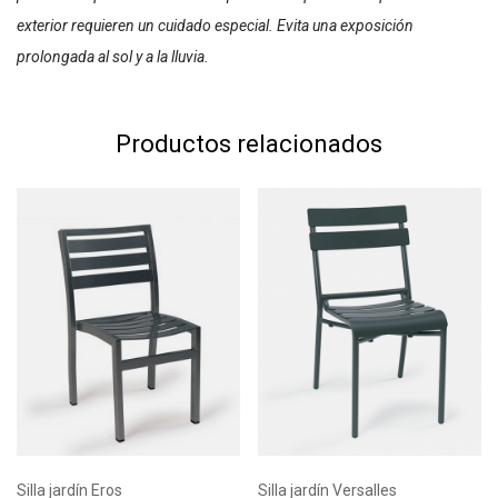
exterior requieren un cuidado especial. Evita una exposición
prolongada al sol y a la lluvia.
Productos relacionados
Silla jardín Eros
Silla jardín Versalles