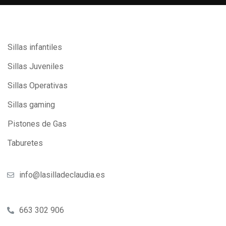
Sillas infantiles
Sillas Juveniles
Sillas Operativas
Sillas gaming
Pistones de Gas
Taburetes
info@lasilladeclaudia.es
663 302 906