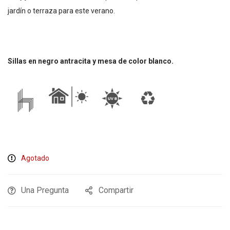
jardín o terraza para este verano.
Sillas en negro antracita y mesa de color blanco.
Agotado
Una Pregunta
Compartir