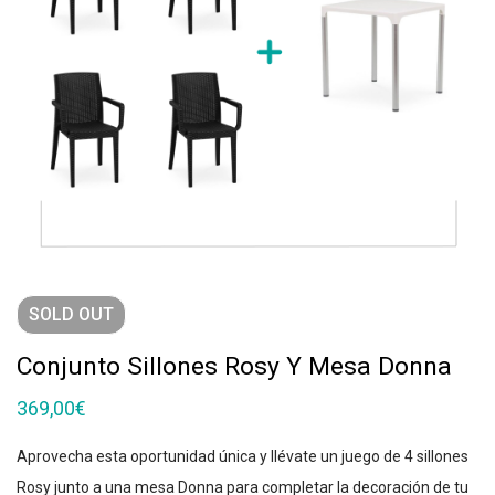
SOLD
OUT
Conjunto Sillones Rosy Y Mesa Donna
369,00
€
Aprovecha esta oportunidad única y llévate un juego de 4 sillones
Rosy junto a una mesa Donna para completar la decoración de tu