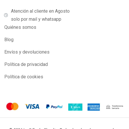
Atención al cliente en Agosto
solo por mail y whatsapp
Quiénes somos
Blog
Envíos y devoluciones
Política de privacidad
Política de cookies